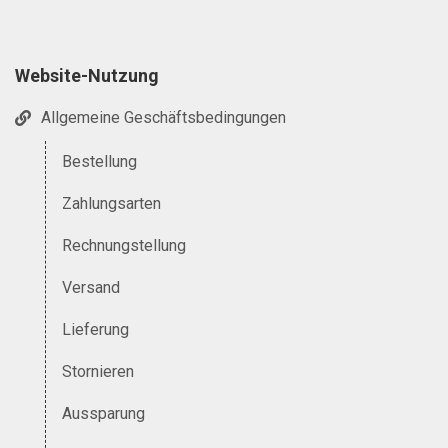
Website-Nutzung
Allgemeine Geschäftsbedingungen
Bestellung
Zahlungsarten
Rechnungstellung
Versand
Lieferung
Stornieren
Aussparung