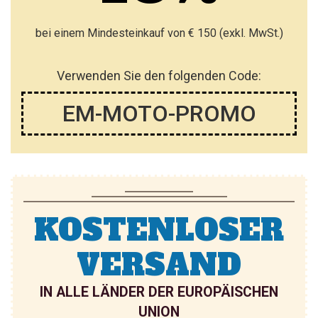
bei einem Mindesteinkauf von € 150 (exkl. MwSt.)
Verwenden Sie den folgenden Code:
EM-MOTO-PROMO
KOSTENLOSER
VERSAND
IN ALLE LÄNDER DER EUROPÄISCHEN
UNION