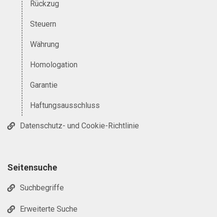
Rückzug
Steuern
Währung
Homologation
Garantie
Haftungsausschluss
Datenschutz- und Cookie-Richtlinie
Seitensuche
Suchbegriffe
Erweiterte Suche