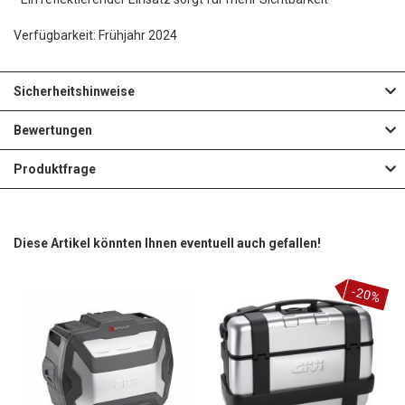
Verfügbarkeit: Frühjahr 2024
Sicherheitshinweise
Bewertungen
Produktfrage
Diese Artikel könnten Ihnen eventuell auch gefallen!
-20%