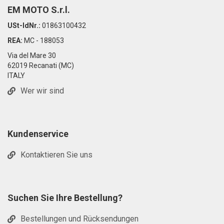
EM MOTO S.r.l.
USt-IdNr.:
01863100432
REA:
MC - 188053
Via del Mare 30
62019 Recanati (MC)
ITALY
Wer wir sind
Kundenservice
Kontaktieren Sie uns
Suchen Sie Ihre Bestellung?
Bestellungen und Rücksendungen