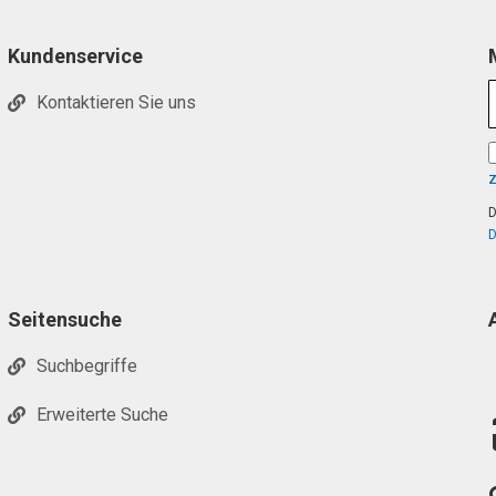
Kundenservice
Kontaktieren Sie uns
D
D
Seitensuche
Suchbegriffe
Erweiterte Suche