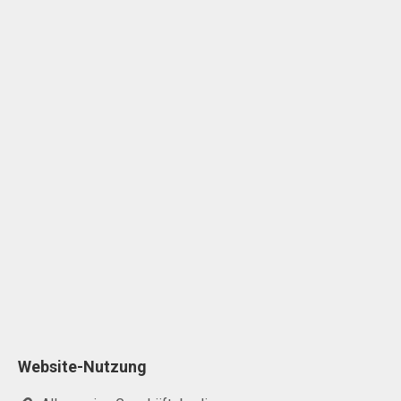
Website-Nutzung