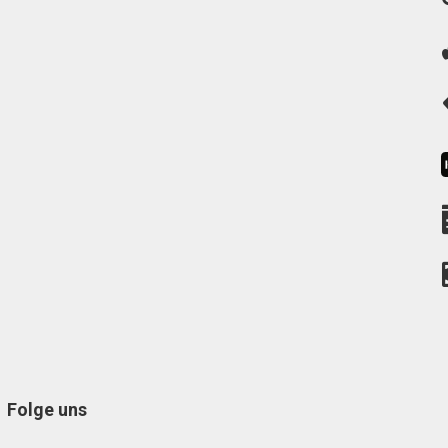
Folge uns
Facebook
Instagram