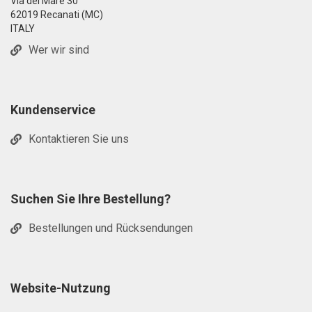
Via del Mare 30
62019 Recanati (MC)
ITALY
Wer wir sind
Kundenservice
Kontaktieren Sie uns
Suchen Sie Ihre Bestellung?
Bestellungen und Rücksendungen
Website-Nutzung