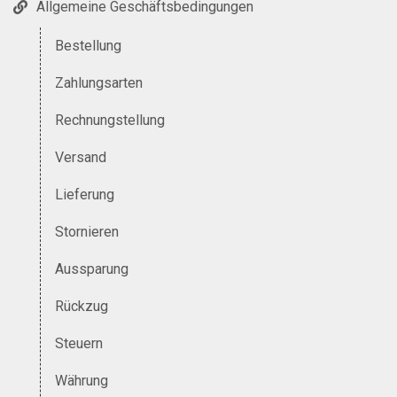
Allgemeine Geschäftsbedingungen
Bestellung
Zahlungsarten
Rechnungstellung
Versand
Lieferung
Stornieren
Aussparung
Rückzug
Steuern
Währung