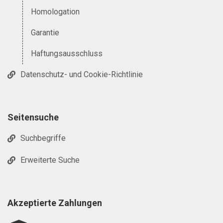
Homologation
Garantie
Haftungsausschluss
Datenschutz- und Cookie-Richtlinie
Seitensuche
Suchbegriffe
Erweiterte Suche
Akzeptierte Zahlungen