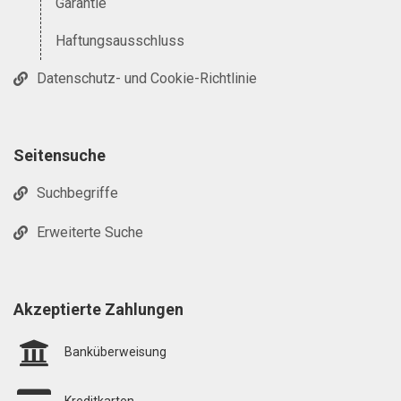
Garantie
Haftungsausschluss
Datenschutz- und Cookie-Richtlinie
Seitensuche
Suchbegriffe
Erweiterte Suche
Akzeptierte Zahlungen
Banküberweisung