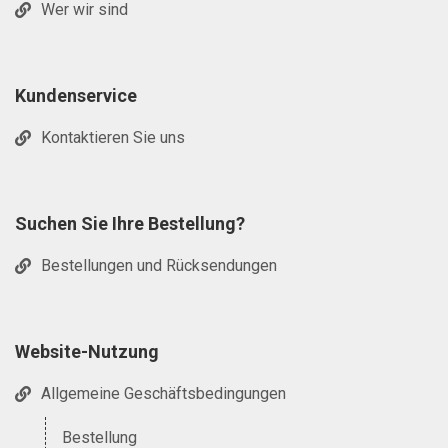
Wer wir sind
Kundenservice
Kontaktieren Sie uns
Suchen Sie Ihre Bestellung?
Bestellungen und Rücksendungen
Website-Nutzung
Allgemeine Geschäftsbedingungen
Bestellung