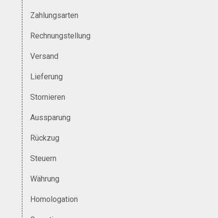
Zahlungsarten
Rechnungstellung
Versand
Lieferung
Stornieren
Aussparung
Rückzug
Steuern
Währung
Homologation