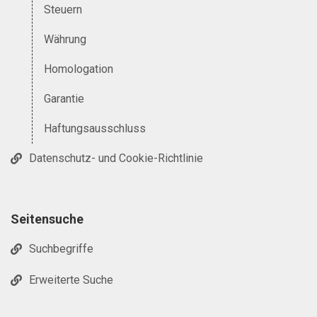
Steuern
Währung
Homologation
Garantie
Haftungsausschluss
Datenschutz- und Cookie-Richtlinie
Seitensuche
Suchbegriffe
Erweiterte Suche