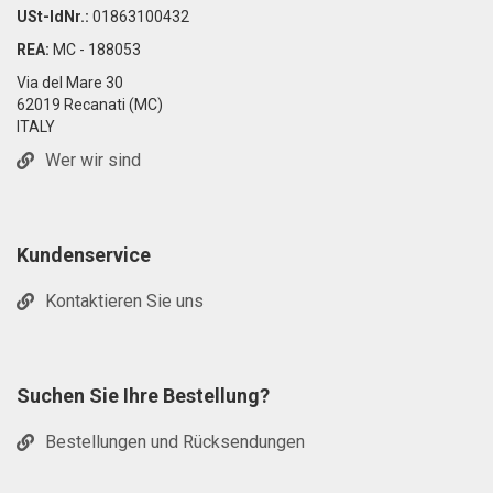
USt-IdNr.:
01863100432
REA:
MC - 188053
Via del Mare 30
62019 Recanati (MC)
ITALY
Wer wir sind
Kundenservice
Kontaktieren Sie uns
Suchen Sie Ihre Bestellung?
Bestellungen und Rücksendungen