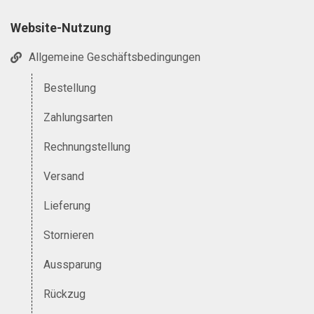
Website-Nutzung
Allgemeine Geschäftsbedingungen
Bestellung
Zahlungsarten
Rechnungstellung
Versand
Lieferung
Stornieren
Aussparung
Rückzug