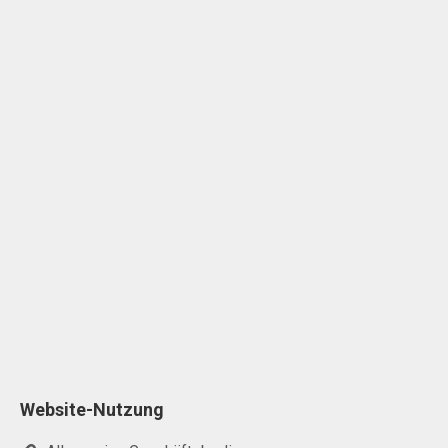
Website-Nutzung