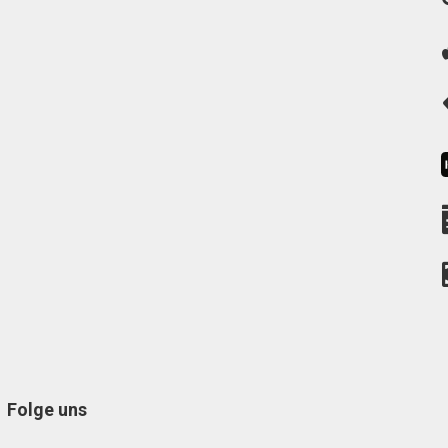
Folge uns
Facebook
Instagram