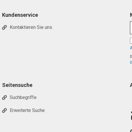
Kundenservice
Kontaktieren Sie uns
D
D
Seitensuche
Suchbegriffe
Erweiterte Suche