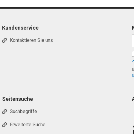
Kundenservice
Kontaktieren Sie uns
D
D
Seitensuche
Suchbegriffe
Erweiterte Suche