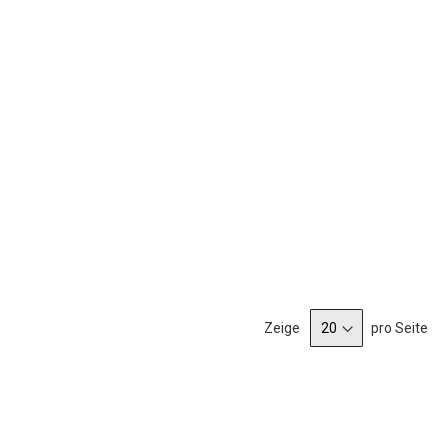
Zeige
pro Seite