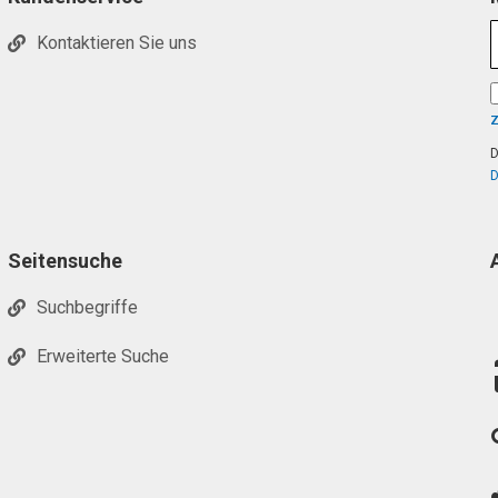
Kontaktieren Sie uns
D
D
Seitensuche
Suchbegriffe
Erweiterte Suche