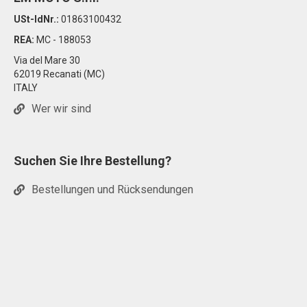
USt-IdNr.:
01863100432
REA:
MC - 188053
Via del Mare 30
62019 Recanati (MC)
ITALY
Wer wir sind
Suchen Sie Ihre Bestellung?
Bestellungen und Rücksendungen