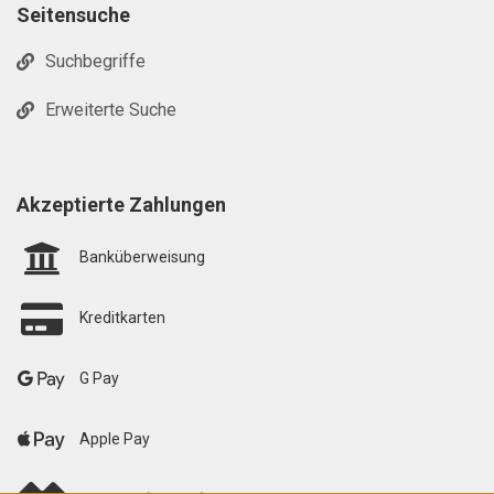
Seitensuche
Suchbegriffe
Erweiterte Suche
Akzeptierte Zahlungen
Banküberweisung
Kreditkarten
G Pay
Apple Pay