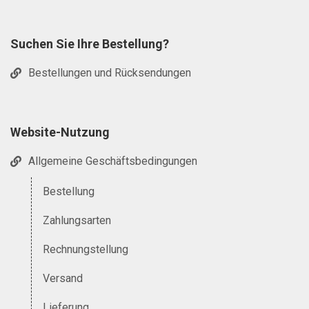
Suchen Sie Ihre Bestellung?
Bestellungen und Rücksendungen
Website-Nutzung
Allgemeine Geschäftsbedingungen
Bestellung
Zahlungsarten
Rechnungstellung
Versand
Lieferung