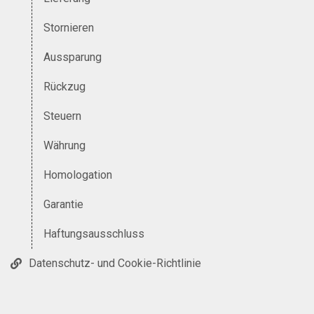
Stornieren
Aussparung
Rückzug
Steuern
Währung
Homologation
Garantie
Haftungsausschluss
Datenschutz- und Cookie-Richtlinie