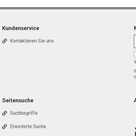
Kundenservice
Kontaktieren Sie uns
D
D
Seitensuche
Suchbegriffe
Erweiterte Suche