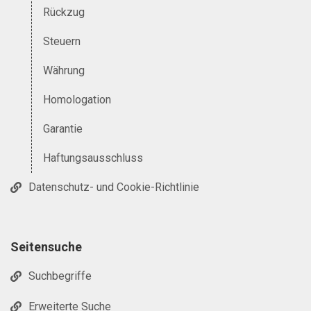
Rückzug
Steuern
Währung
Homologation
Garantie
Haftungsausschluss
Datenschutz- und Cookie-Richtlinie
Seitensuche
Suchbegriffe
Erweiterte Suche