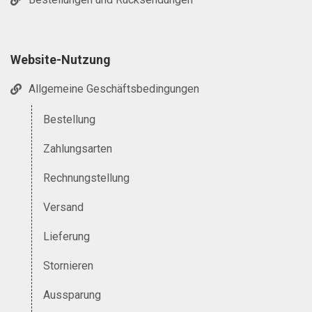
Bestellungen und Rücksendungen
Website-Nutzung
Allgemeine Geschäftsbedingungen
Bestellung
Zahlungsarten
Rechnungstellung
Versand
Lieferung
Stornieren
Aussparung