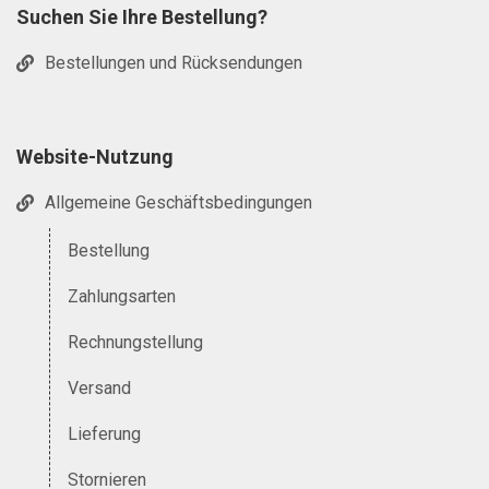
Suchen Sie Ihre Bestellung?
Bestellungen und Rücksendungen
Website-Nutzung
Allgemeine Geschäftsbedingungen
Bestellung
Zahlungsarten
Rechnungstellung
Versand
Lieferung
Stornieren