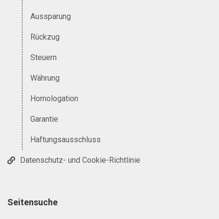
Aussparung
Rückzug
Steuern
Währung
Homologation
Garantie
Haftungsausschluss
Datenschutz- und Cookie-Richtlinie
Seitensuche