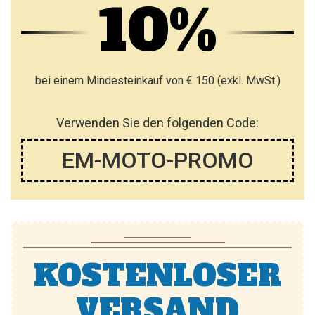
10%
bei einem Mindesteinkauf von € 150 (exkl. MwSt.)
Verwenden Sie den folgenden Code:
EM-MOTO-PROMO
KOSTENLOSER
VERSAND