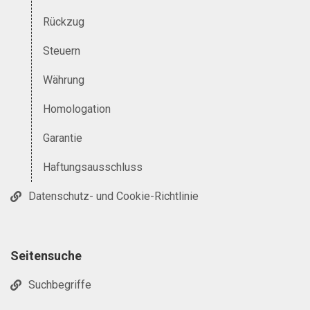
Rückzug
Steuern
Währung
Homologation
Garantie
Haftungsausschluss
Datenschutz- und Cookie-Richtlinie
Seitensuche
Suchbegriffe