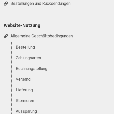
Bestellungen und Rücksendungen
Website-Nutzung
Allgemeine Geschäftsbedingungen
Bestellung
Zahlungsarten
Rechnungstellung
Versand
Lieferung
Stornieren
Aussparung