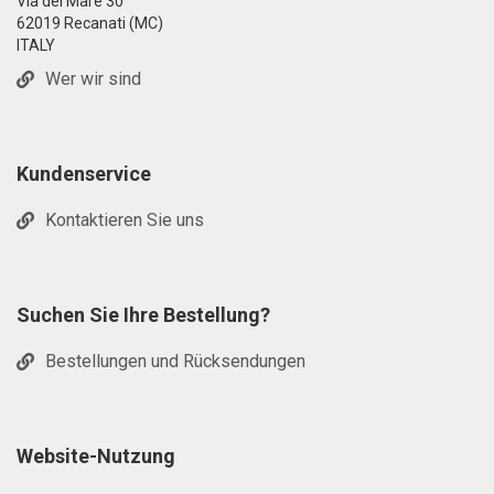
Via del Mare 30
62019 Recanati (MC)
ITALY
Wer wir sind
Kundenservice
Kontaktieren Sie uns
Suchen Sie Ihre Bestellung?
Bestellungen und Rücksendungen
Website-Nutzung