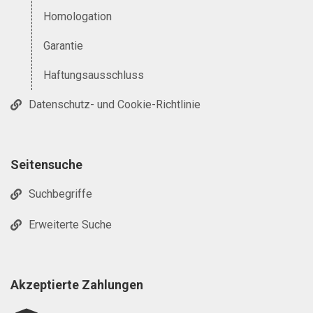
Homologation
Garantie
Haftungsausschluss
Datenschutz- und Cookie-Richtlinie
Seitensuche
Suchbegriffe
Erweiterte Suche
Akzeptierte Zahlungen