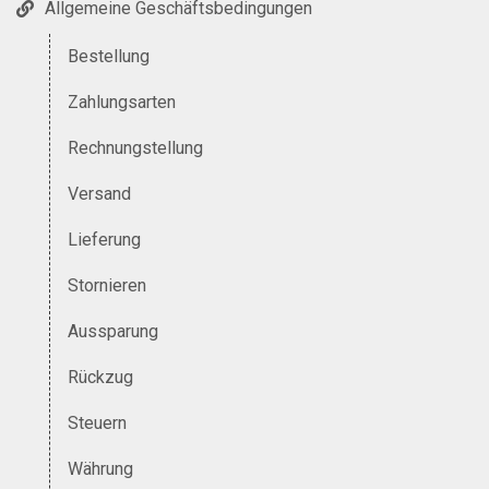
Allgemeine Geschäftsbedingungen
Bestellung
Zahlungsarten
Rechnungstellung
Versand
Lieferung
Stornieren
Aussparung
Rückzug
Steuern
Währung