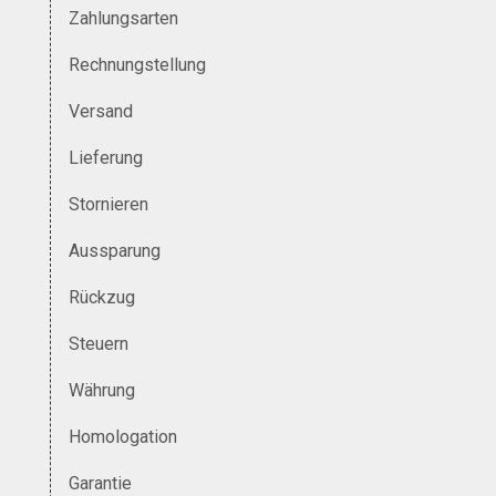
Zahlungsarten
Rechnungstellung
Versand
Lieferung
Stornieren
Aussparung
Rückzug
Steuern
Währung
Homologation
Garantie