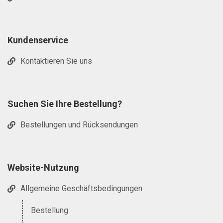
Kundenservice
Kontaktieren Sie uns
Suchen Sie Ihre Bestellung?
Bestellungen und Rücksendungen
Website-Nutzung
Allgemeine Geschäftsbedingungen
Bestellung