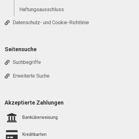
Haftungsausschluss
Datenschutz- und Cookie-Richtlinie
Seitensuche
Suchbegriffe
Erweiterte Suche
Akzeptierte Zahlungen
Banküberweisung
Kreditkarten