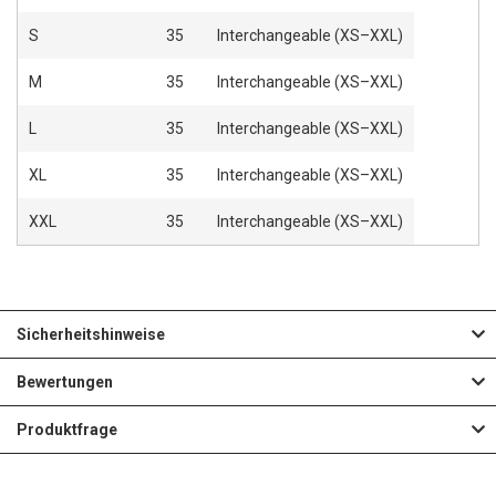
S
35
Interchangeable (XS–XXL)
M
35
Interchangeable (XS–XXL)
L
35
Interchangeable (XS–XXL)
XL
35
Interchangeable (XS–XXL)
XXL
35
Interchangeable (XS–XXL)
Sicherheitshinweise
Bewertungen
Produktfrage