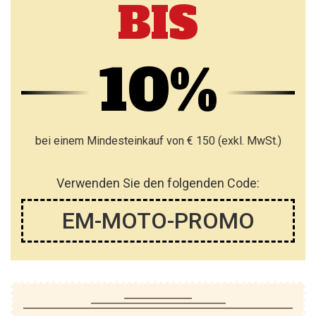
BIS
10%
bei einem Mindesteinkauf von € 150 (exkl. MwSt.)
Verwenden Sie den folgenden Code:
EM-MOTO-PROMO