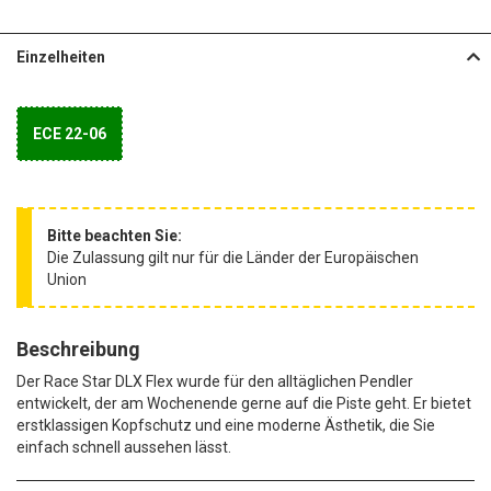
Einzelheiten
ECE 22-06
Bitte beachten Sie:
Die Zulassung gilt nur für die Länder der Europäischen
Union
Beschreibung
Der Race Star DLX Flex wurde für den alltäglichen Pendler
entwickelt, der am Wochenende gerne auf die Piste geht. Er bietet
erstklassigen Kopfschutz und eine moderne Ästhetik, die Sie
einfach schnell aussehen lässt.