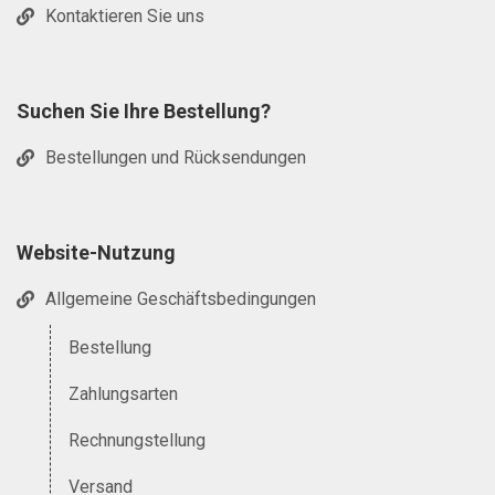
Kontaktieren Sie uns
Suchen Sie Ihre Bestellung?
Bestellungen und Rücksendungen
Website-Nutzung
Allgemeine Geschäftsbedingungen
Bestellung
Zahlungsarten
Rechnungstellung
Versand