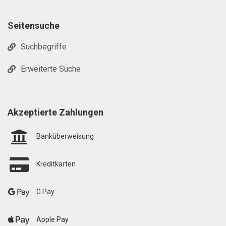
Seitensuche
Suchbegriffe
Erweiterte Suche
Akzeptierte Zahlungen
Banküberweisung
Kreditkarten
G Pay
Apple Pay