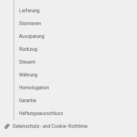
Lieferung
Stornieren
Aussparung
Rückzug
Steuern
Währung
Homologation
Garantie
Haftungsausschluss
Datenschutz- und Cookie-Richtlinie