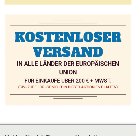
KOSTENLOSER
VERSAND
IN ALLE LÄNDER DER EUROPÄISCHEN
UNION
FÜR EINKÄUFE ÜBER 200 € + MWST.
(GIVI-ZUBEHÖR IST NICHT IN DIESER AKTION ENTHALTEN)