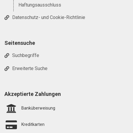
Haftungsausschluss
Datenschutz- und Cookie-Richtlinie
Seitensuche
Suchbegriffe
Erweiterte Suche
Akzeptierte Zahlungen
Banküberweisung
Kreditkarten