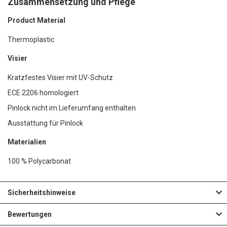
Zusammensetzung und Pflege
Product Material
Thermoplastic
Visier
Kratzfestes Visier mit UV-Schutz
ECE 2206 homologiert
Pinlock nicht im Lieferumfang enthalten
Ausstattung für Pinlock
Materialien
100 % Polycarbonat
Sicherheitshinweise
Bewertungen