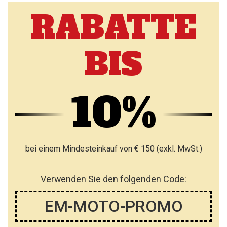
RABATTE
BIS
10%
bei einem Mindesteinkauf von € 150 (exkl. MwSt.)
Verwenden Sie den folgenden Code:
EM-MOTO-PROMO