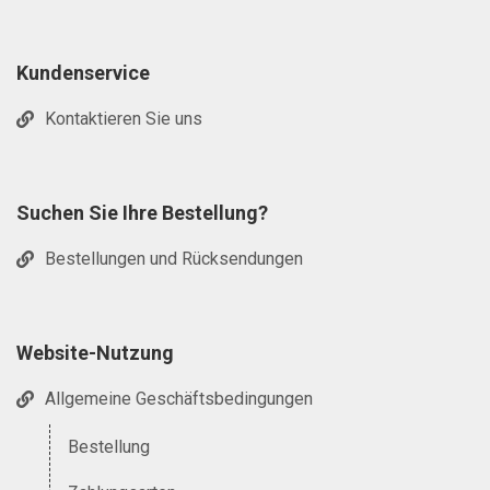
Kundenservice
Kontaktieren Sie uns
Suchen Sie Ihre Bestellung?
Bestellungen und Rücksendungen
Website-Nutzung
Allgemeine Geschäftsbedingungen
Bestellung