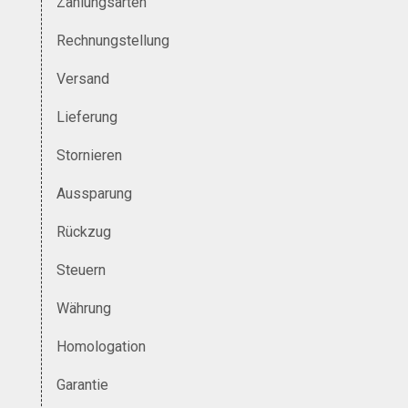
Zahlungsarten
Rechnungstellung
Versand
Lieferung
Stornieren
Aussparung
Rückzug
Steuern
Währung
Homologation
Garantie