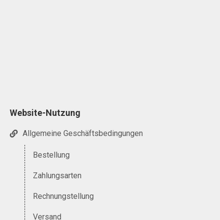
Website-Nutzung
Allgemeine Geschäftsbedingungen
Bestellung
Zahlungsarten
Rechnungstellung
Versand