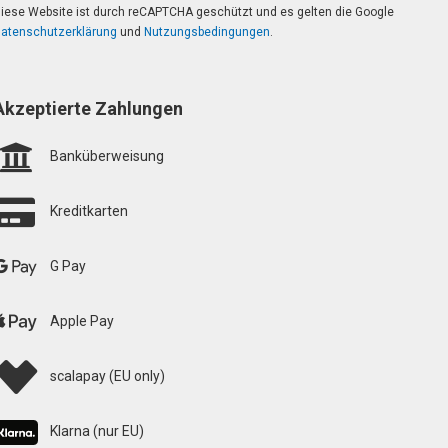
iese Website ist durch reCAPTCHA geschützt und es gelten die Google
atenschutzerklärung
und
Nutzungsbedingungen
.
Akzeptierte Zahlungen
Banküberweisung
Kreditkarten
G Pay
Apple Pay
scalapay (EU only)
Klarna (nur EU)