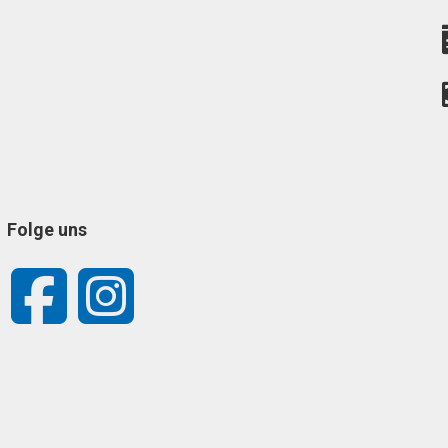
Folge uns
Facebook
Instagram