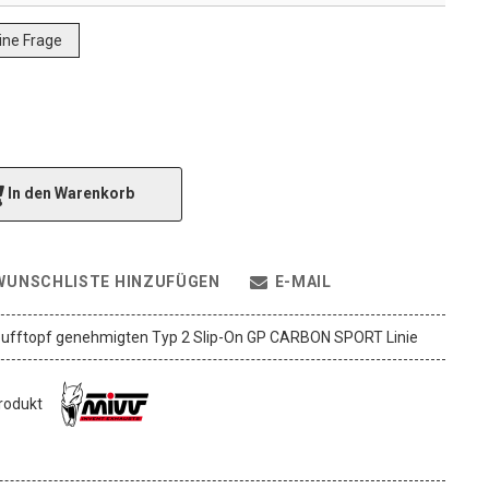
eine Frage
In den Warenkorb
WUNSCHLISTE HINZUFÜGEN
E-MAIL
ufftopf genehmigten Typ 2 Slip-On GP CARBON SPORT Linie
Produkt