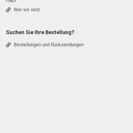
ITALY
Wer wir sind
Suchen Sie Ihre Bestellung?
Bestellungen und Rücksendungen