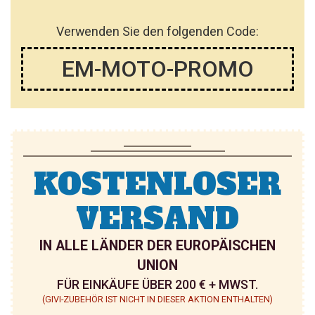
Verwenden Sie den folgenden Code:
EM-MOTO-PROMO
KOSTENLOSER
VERSAND
IN ALLE LÄNDER DER EUROPÄISCHEN
UNION
FÜR EINKÄUFE ÜBER 200 € + MWST.
(GIVI-ZUBEHÖR IST NICHT IN DIESER AKTION ENTHALTEN)