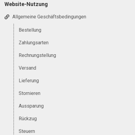
Website-Nutzung
Allgemeine Geschäftsbedingungen
Bestellung
Zahlungsarten
Rechnungstellung
Versand
Lieferung
Stornieren
Aussparung
Rückzug
Steuern