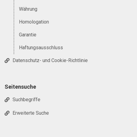
Währung
Homologation
Garantie
Haftungsausschluss
Datenschutz- und Cookie-Richtlinie
Seitensuche
Suchbegriffe
Erweiterte Suche