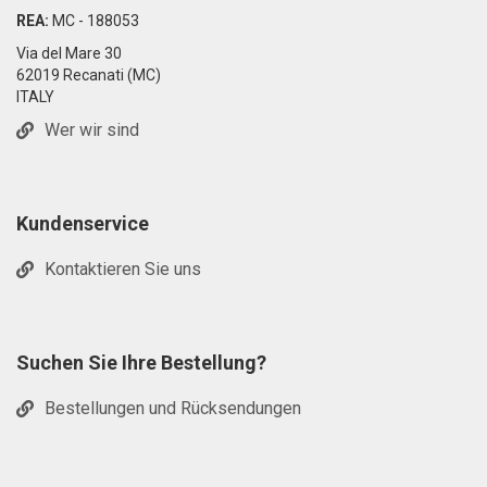
REA:
MC - 188053
Via del Mare 30
62019 Recanati (MC)
ITALY
Wer wir sind
Kundenservice
Kontaktieren Sie uns
Suchen Sie Ihre Bestellung?
Bestellungen und Rücksendungen