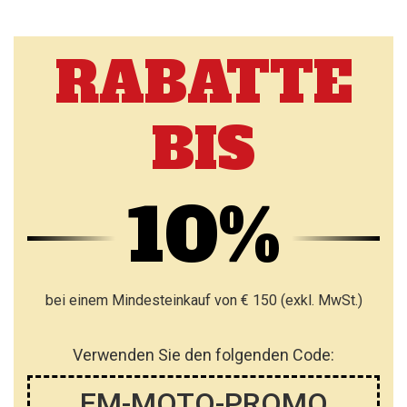
RABATTE
BIS
10%
bei einem Mindesteinkauf von € 150 (exkl. MwSt.)
Verwenden Sie den folgenden Code:
EM-MOTO-PROMO