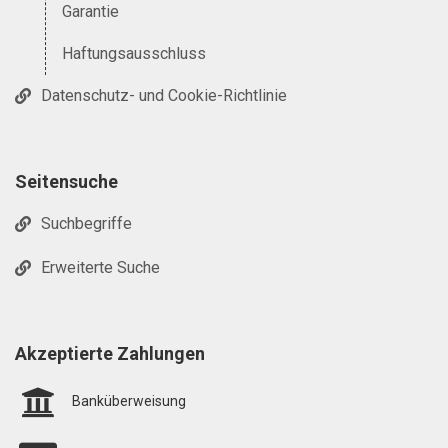
Garantie
Haftungsausschluss
Datenschutz- und Cookie-Richtlinie
Seitensuche
Suchbegriffe
Erweiterte Suche
Akzeptierte Zahlungen
Banküberweisung