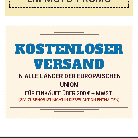
KOSTENLOSER
VERSAND
IN ALLE LÄNDER DER EUROPÄISCHEN
UNION
FÜR EINKÄUFE ÜBER 200 € + MWST.
(GIVI-ZUBEHÖR IST NICHT IN DIESER AKTION ENTHALTEN)