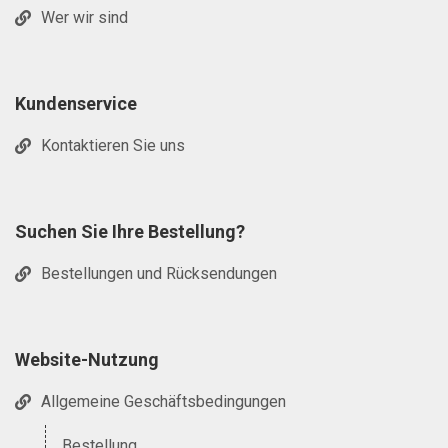
Wer wir sind
Kundenservice
Kontaktieren Sie uns
Suchen Sie Ihre Bestellung?
Bestellungen und Rücksendungen
Website-Nutzung
Allgemeine Geschäftsbedingungen
Bestellung