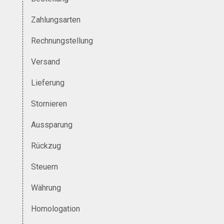
Zahlungsarten
Rechnungstellung
Versand
Lieferung
Stornieren
Aussparung
Rückzug
Steuern
Währung
Homologation