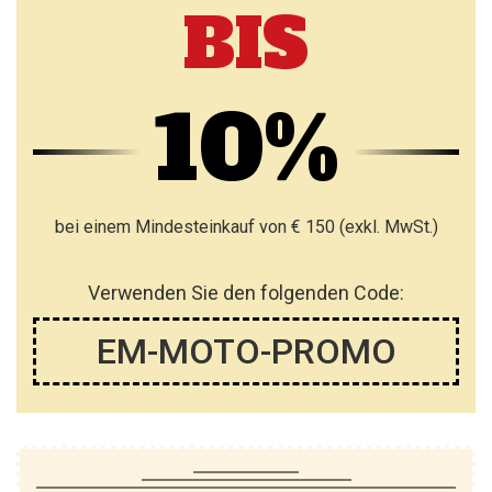
BIS
10%
bei einem Mindesteinkauf von € 150 (exkl. MwSt.)
Verwenden Sie den folgenden Code:
EM-MOTO-PROMO