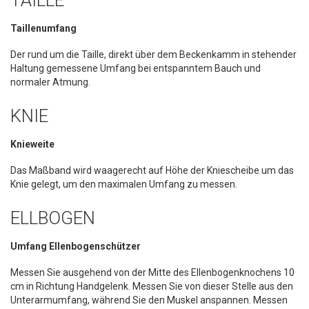
TAILLE
Taillenumfang
Der rund um die Taille, direkt über dem Beckenkamm in stehender
Haltung gemessene Umfang bei entspanntem Bauch und
normaler Atmung.
KNIE
Knieweite
Das Maßband wird waagerecht auf Höhe der Kniescheibe um das
Knie gelegt, um den maximalen Umfang zu messen.
ELLBOGEN
Umfang Ellenbogenschützer
Messen Sie ausgehend von der Mitte des Ellenbogenknochens 10
cm in Richtung Handgelenk. Messen Sie von dieser Stelle aus den
Unterarmumfang, während Sie den Muskel anspannen. Messen