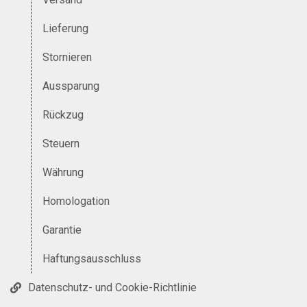
Lieferung
Stornieren
Aussparung
Rückzug
Steuern
Währung
Homologation
Garantie
Haftungsausschluss
Datenschutz- und Cookie-Richtlinie