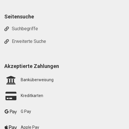
Seitensuche
Suchbegriffe
Erweiterte Suche
Akzeptierte Zahlungen
Banküberweisung
Kreditkarten
G Pay
Apple Pay