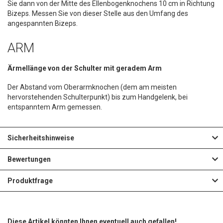
Sie dann von der Mitte des Ellenbogenknochens 10 cm in Richtung
Bizeps. Messen Sie von dieser Stelle aus den Umfang des
angespannten Bizeps.
ARM
Ärmellänge von der Schulter mit geradem Arm
Der Abstand vom Oberarmknochen (dem am meisten
hervorstehenden Schulterpunkt) bis zum Handgelenk, bei
entspanntem Arm gemessen.
Sicherheitshinweise
Bewertungen
Produktfrage
Diese Artikel könnten Ihnen eventuell auch gefallen!