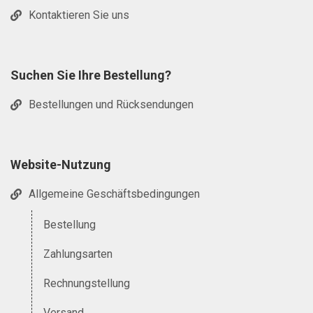
Kontaktieren Sie uns
Suchen Sie Ihre Bestellung?
Bestellungen und Rücksendungen
Website-Nutzung
Allgemeine Geschäftsbedingungen
Bestellung
Zahlungsarten
Rechnungstellung
Versand