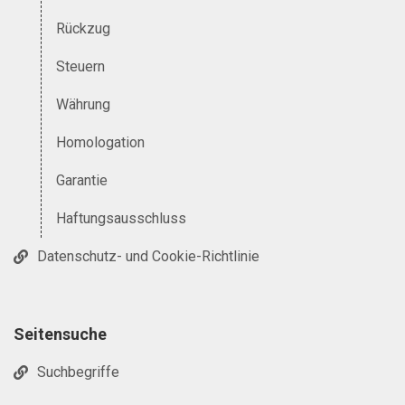
Rückzug
Steuern
Währung
Homologation
Garantie
Haftungsausschluss
Datenschutz- und Cookie-Richtlinie
Seitensuche
Suchbegriffe