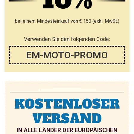
bei einem Mindesteinkauf von € 150 (exkl. MwSt.)
Verwenden Sie den folgenden Code:
EM-MOTO-PROMO
KOSTENLOSER
VERSAND
IN ALLE LÄNDER DER EUROPÄISCHEN