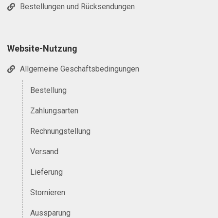
Bestellungen und Rücksendungen
Website-Nutzung
Allgemeine Geschäftsbedingungen
Bestellung
Zahlungsarten
Rechnungstellung
Versand
Lieferung
Stornieren
Aussparung