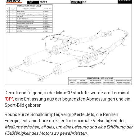
Dem Trend folgend, in der MotoGP startete, wurde am Terminal
'GP',
eine Entlassung aus der begrenzten Abmessungen und ein
Sport-Bild geboren.
Round kurze Schalldämpfer, vergrößerte Jets, die Rennen
Energie, extrahierbare db-killer für maximale Vielseitigkeit des
Mediums erhöhen, all dies, um eine Leistung und eine Erhöhung der
Fließfähigkeit des Motors zu gewährleisten.