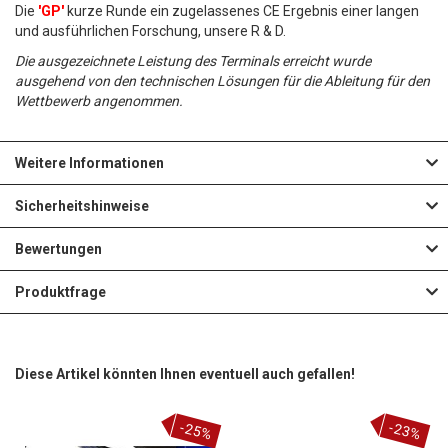
Die
'GP'
kurze Runde ein zugelassenes CE Ergebnis einer langen
und ausführlichen Forschung, unsere R & D.
Die ausgezeichnete Leistung des Terminals erreicht wurde
ausgehend von den technischen Lösungen für die Ableitung für den
Wettbewerb angenommen.
Weitere Informationen
Sicherheitshinweise
Bewertungen
Produktfrage
Diese Artikel könnten Ihnen eventuell auch gefallen!
-25%
-23%