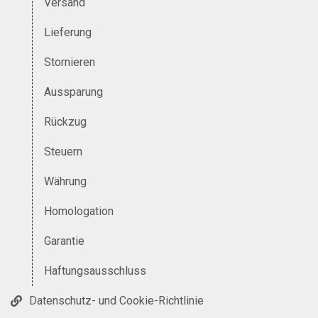
Versand
Lieferung
Stornieren
Aussparung
Rückzug
Steuern
Währung
Homologation
Garantie
Haftungsausschluss
Datenschutz- und Cookie-Richtlinie