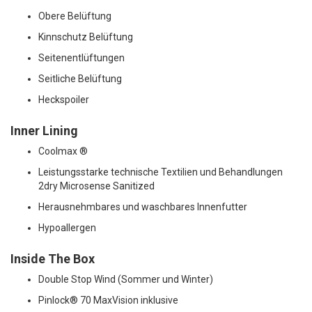
Obere Belüftung
Kinnschutz Belüftung
Seitenentlüftungen
Seitliche Belüftung
Heckspoiler
Inner Lining
Coolmax ®
Leistungsstarke technische Textilien und Behandlungen
2dry Microsense Sanitized
Herausnehmbares und waschbares Innenfutter
Hypoallergen
Inside The Box
Double Stop Wind (Sommer und Winter)
Pinlock® 70 MaxVision inklusive