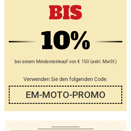
BIS
10%
bei einem Mindesteinkauf von € 150 (exkl. MwSt.)
Verwenden Sie den folgenden Code:
EM-MOTO-PROMO