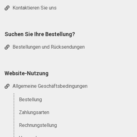
Kontaktieren Sie uns
Suchen Sie Ihre Bestellung?
Bestellungen und Rücksendungen
Website-Nutzung
Allgemeine Geschäftsbedingungen
Bestellung
Zahlungsarten
Rechnungstellung