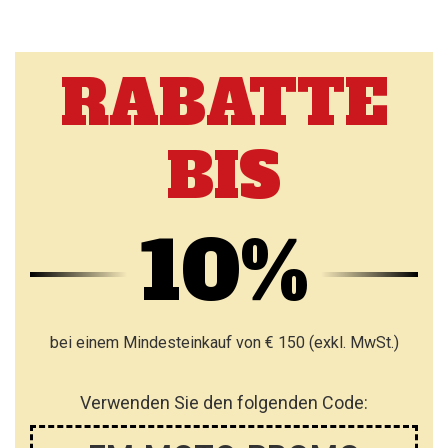
RABATTE
BIS
10%
bei einem Mindesteinkauf von € 150 (exkl. MwSt.)
Verwenden Sie den folgenden Code: