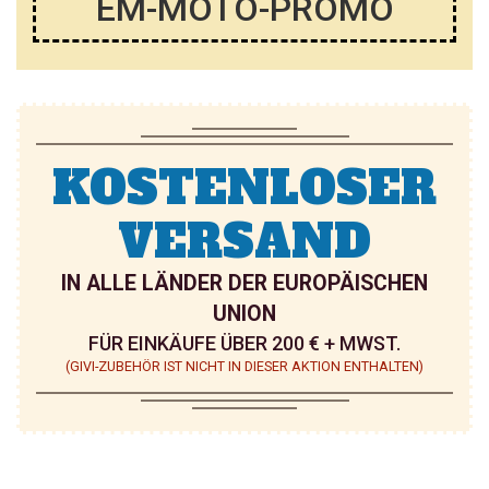
EM-MOTO-PROMO
KOSTENLOSER
VERSAND
IN ALLE LÄNDER DER EUROPÄISCHEN
UNION
FÜR EINKÄUFE ÜBER 200 € + MWST.
(GIVI-ZUBEHÖR IST NICHT IN DIESER AKTION ENTHALTEN)