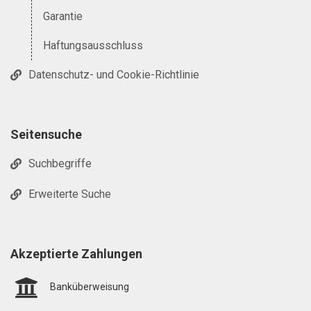
Garantie
Haftungsausschluss
Datenschutz- und Cookie-Richtlinie
Seitensuche
Suchbegriffe
Erweiterte Suche
Akzeptierte Zahlungen
Banküberweisung