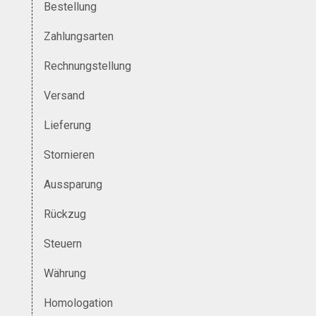
Bestellung
Zahlungsarten
Rechnungstellung
Versand
Lieferung
Stornieren
Aussparung
Rückzug
Steuern
Währung
Homologation