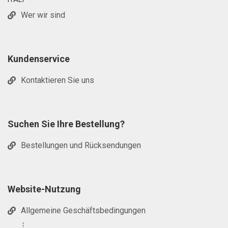
Wer wir sind
Kundenservice
Kontaktieren Sie uns
Suchen Sie Ihre Bestellung?
Bestellungen und Rücksendungen
Website-Nutzung
Allgemeine Geschäftsbedingungen