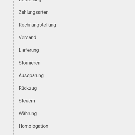
Zahlungsarten
Rechnungstellung
Versand
Lieferung
Stornieren
Aussparung
Rückzug
Steuern
Währung
Homologation