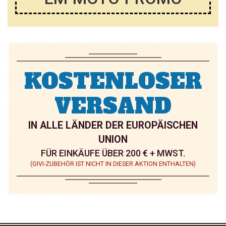
KOSTENLOSER
VERSAND
IN ALLE LÄNDER DER EUROPÄISCHEN
UNION
FÜR EINKÄUFE ÜBER 200 € + MWST.
(GIVI-ZUBEHÖR IST NICHT IN DIESER AKTION ENTHALTEN)