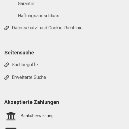
Garantie
Haftungsausschluss
Datenschutz- und Cookie-Richtlinie
Seitensuche
Suchbegriffe
Erweiterte Suche
Akzeptierte Zahlungen
Banküberweisung