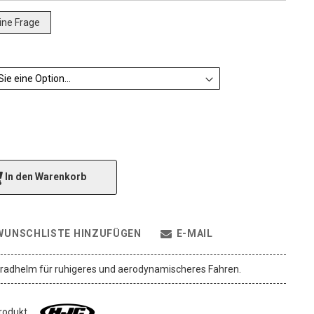
eine Frage
In den Warenkorb
WUNSCHLISTE HINZUFÜGEN
E-MAIL
radhelm für ruhigeres und aerodynamischeres Fahren.
Produkt