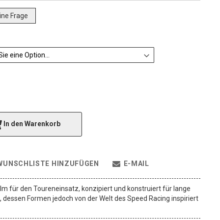
eine Frage
In den Warenkorb
WUNSCHLISTE HINZUFÜGEN
E-MAIL
lm für den Toureneinsatz, konzipiert und konstruiert für lange
 dessen Formen jedoch von der Welt des Speed ​​Racing inspiriert