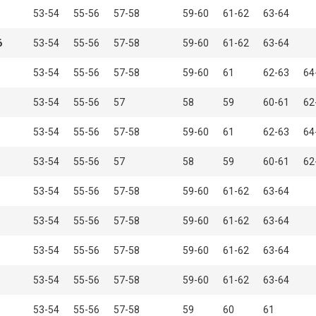
53-54
55-56
57-58
59-60
61-62
63-64
6
53-54
55-56
57-58
59-60
61-62
63-64
53-54
55-56
57-58
59-60
61
62-63
64
53-54
55-56
57
58
59
60-61
62
53-54
55-56
57-58
59-60
61
62-63
64
53-54
55-56
57
58
59
60-61
62
53-54
55-56
57-58
59-60
61-62
63-64
53-54
55-56
57-58
59-60
61-62
63-64
53-54
55-56
57-58
59-60
61-62
63-64
53-54
55-56
57-58
59-60
61-62
63-64
53-54
55-56
57-58
59
60
61