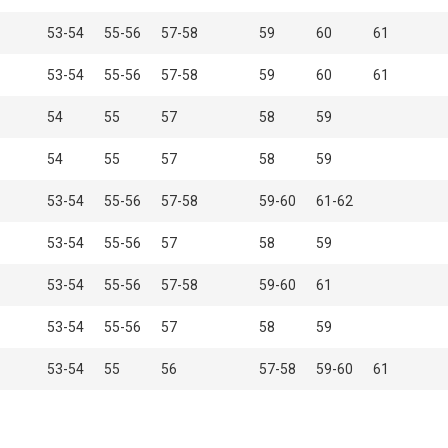
53-54
55-56
57-58
59
60
61
53-54
55-56
57-58
59
60
61
54
55
57
58
59
54
55
57
58
59
53-54
55-56
57-58
59-60
61-62
53-54
55-56
57
58
59
53-54
55-56
57-58
59-60
61
53-54
55-56
57
58
59
53-54
55
56
57-58
59-60
61