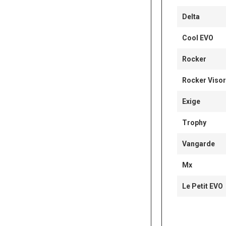
Delta
Cool EVO
Rocker
Rocker Visor
Exige
Trophy
Vangarde
Mx
Le Petit EVO