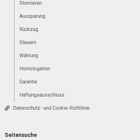
Stornieren
Aussparung
Rückzug
Steuern
Währung
Homologation
Garantie
Haftungsausschluss
Datenschutz- und Cookie-Richtlinie
Seitensuche