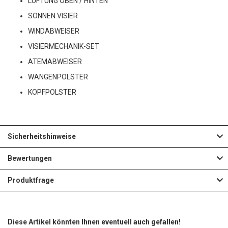
LÜFTUNG OBEN / HINTEN
SONNEN VISIER
WINDABWEISER
VISIERMECHANIK-SET
ATEMABWEISER
WANGENPOLSTER
KOPFPOLSTER
Sicherheitshinweise
Bewertungen
Produktfrage
Diese Artikel könnten Ihnen eventuell auch gefallen!