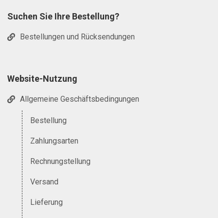
Suchen Sie Ihre Bestellung?
Bestellungen und Rücksendungen
Website-Nutzung
Allgemeine Geschäftsbedingungen
Bestellung
Zahlungsarten
Rechnungstellung
Versand
Lieferung