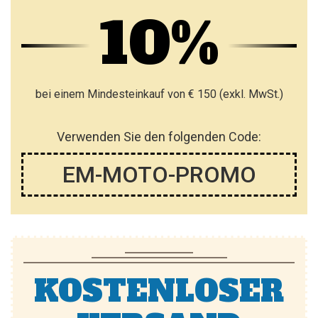
10%
bei einem Mindesteinkauf von € 150 (exkl. MwSt.)
Verwenden Sie den folgenden Code:
EM-MOTO-PROMO
KOSTENLOSER