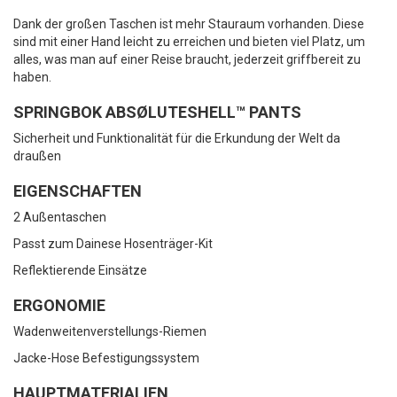
Dank der großen Taschen ist mehr Stauraum vorhanden. Diese
sind mit einer Hand leicht zu erreichen und bieten viel Platz, um
alles, was man auf einer Reise braucht, jederzeit griffbereit zu
haben.
SPRINGBOK ABSØLUTESHELL™ PANTS
Sicherheit und Funktionalität für die Erkundung der Welt da
draußen
EIGENSCHAFTEN
2 Außentaschen
Passt zum Dainese Hosenträger-Kit
Reflektierende Einsätze
ERGONOMIE
Wadenweitenverstellungs-Riemen
Jacke-Hose Befestigungssystem
HAUPTMATERIALIEN