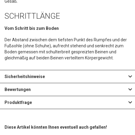
Gesäß.
SCHRITTLÄNGE
Vom Schritt bis zum Boden
Der Abstand zwischen dem tiefsten Punkt des Rumpfes und der
Fußsohle (ohne Schuhe), aufrecht stehend und senkrecht zum
Boden gemessen mit schulterbreit gespreizten Beinen und
gleichmäßig auf beiden Beinen verteiltem Körpergewicht.
Sicherheitshinweise
Bewertungen
Produktfrage
Diese Artikel könnten Ihnen eventuell auch gefallen!