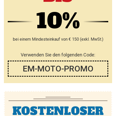
10%
bei einem Mindesteinkauf von € 150 (exkl. MwSt.)
Verwenden Sie den folgenden Code:
EM-MOTO-PROMO
KOSTENLOSER