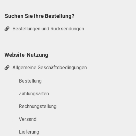
Suchen Sie Ihre Bestellung?
Bestellungen und Rücksendungen
Website-Nutzung
Allgemeine Geschäftsbedingungen
Bestellung
Zahlungsarten
Rechnungstellung
Versand
Lieferung