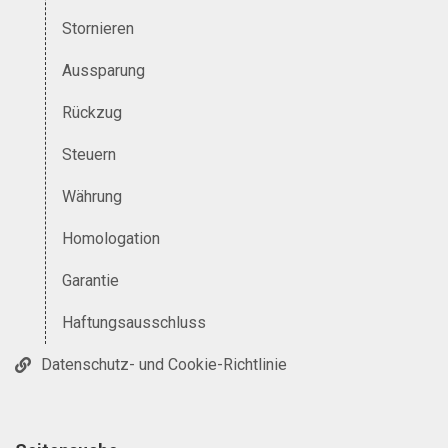
Stornieren
Aussparung
Rückzug
Steuern
Währung
Homologation
Garantie
Haftungsausschluss
Datenschutz- und Cookie-Richtlinie