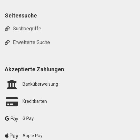
Seitensuche
Suchbegriffe
Erweiterte Suche
Akzeptierte Zahlungen
Banküberweisung
Kreditkarten
G Pay
Apple Pay