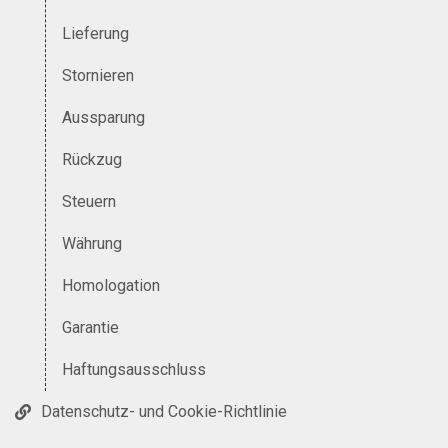
Lieferung
Stornieren
Aussparung
Rückzug
Steuern
Währung
Homologation
Garantie
Haftungsausschluss
Datenschutz- und Cookie-Richtlinie