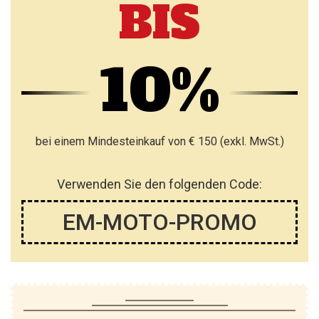
BIS
10%
bei einem Mindesteinkauf von € 150 (exkl. MwSt.)
Verwenden Sie den folgenden Code:
EM-MOTO-PROMO