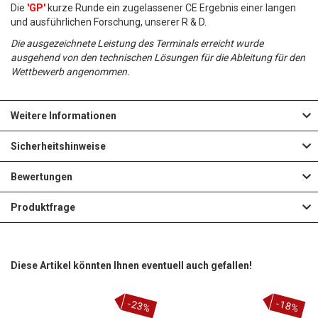
Die
'GP'
kurze Runde ein zugelassener CE Ergebnis einer langen
und ausführlichen Forschung, unserer R & D.
Die ausgezeichnete Leistung des Terminals erreicht wurde
ausgehend von den technischen Lösungen für die Ableitung für den
Wettbewerb angenommen.
Weitere Informationen
Sicherheitshinweise
Bewertungen
Produktfrage
Diese Artikel könnten Ihnen eventuell auch gefallen!
-23%
-18%