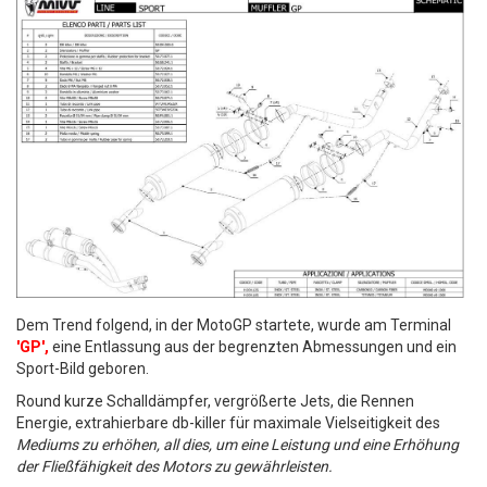
Dem Trend folgend, in der MotoGP startete, wurde am Terminal
'GP',
eine Entlassung aus der begrenzten Abmessungen und ein
Sport-Bild geboren.
Round kurze Schalldämpfer, vergrößerte Jets, die Rennen
Energie, extrahierbare db-killer für maximale Vielseitigkeit des
Mediums zu erhöhen, all dies, um eine Leistung und eine Erhöhung
der Fließfähigkeit des Motors zu gewährleisten.