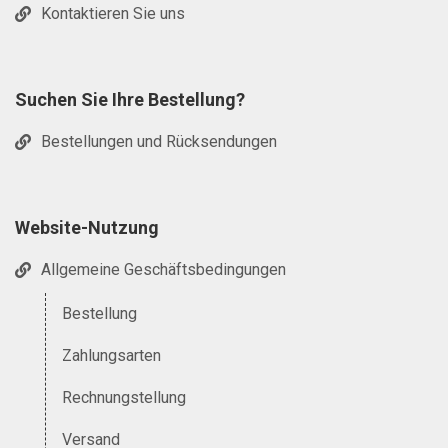
Kontaktieren Sie uns
Suchen Sie Ihre Bestellung?
Bestellungen und Rücksendungen
Website-Nutzung
Allgemeine Geschäftsbedingungen
Bestellung
Zahlungsarten
Rechnungstellung
Versand