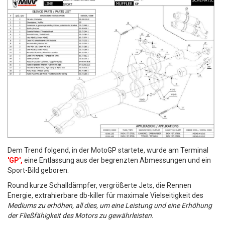
Dem Trend folgend, in der MotoGP startete, wurde am Terminal
'GP',
eine Entlassung aus der begrenzten Abmessungen und ein
Sport-Bild geboren.
Round kurze Schalldämpfer, vergrößerte Jets, die Rennen
Energie, extrahierbare db-killer für maximale Vielseitigkeit des
Mediums zu erhöhen, all dies, um eine Leistung und eine Erhöhung
der Fließfähigkeit des Motors zu gewährleisten.