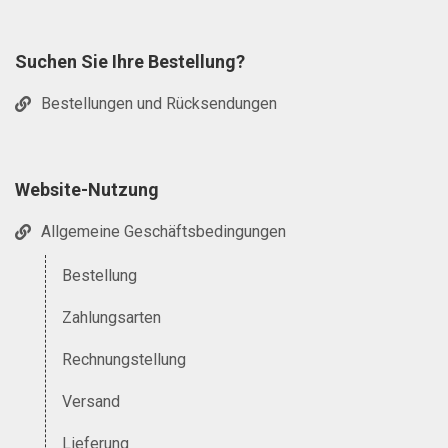
Suchen Sie Ihre Bestellung?
Bestellungen und Rücksendungen
Website-Nutzung
Allgemeine Geschäftsbedingungen
Bestellung
Zahlungsarten
Rechnungstellung
Versand
Lieferung