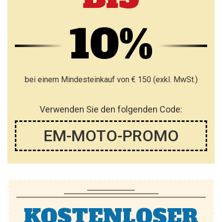
10%
bei einem Mindesteinkauf von € 150 (exkl. MwSt.)
Verwenden Sie den folgenden Code:
EM-MOTO-PROMO
KOSTENLOSER