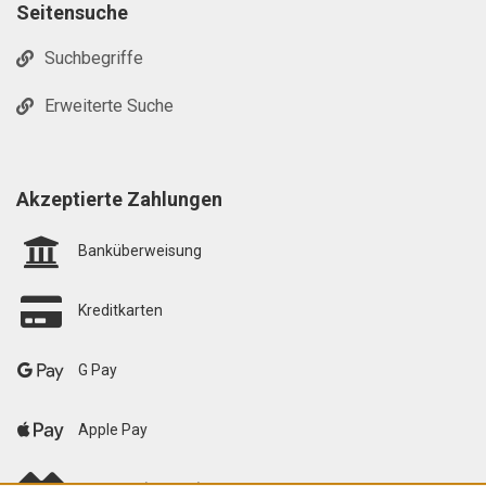
Seitensuche
Suchbegriffe
Erweiterte Suche
Akzeptierte Zahlungen
Banküberweisung
Kreditkarten
G Pay
Apple Pay