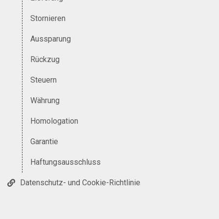
Stornieren
Aussparung
Rückzug
Steuern
Währung
Homologation
Garantie
Haftungsausschluss
Datenschutz- und Cookie-Richtlinie