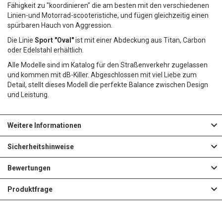
Fähigkeit zu "koordinieren" die am besten mit den verschiedenen
Linien-und Motorrad-scooteristiche, und fügen gleichzeitig einen
spürbaren Hauch von Aggression.
Die Linie
Sport "Oval"
ist mit einer Abdeckung aus Titan, Carbon
oder Edelstahl erhältlich.
Alle Modelle sind im Katalog für den Straßenverkehr zugelassen
und kommen mit dB-Killer. Abgeschlossen mit viel Liebe zum
Detail, stellt dieses Modell die perfekte Balance zwischen Design
und Leistung.
Weitere Informationen
Sicherheitshinweise
Bewertungen
Produktfrage