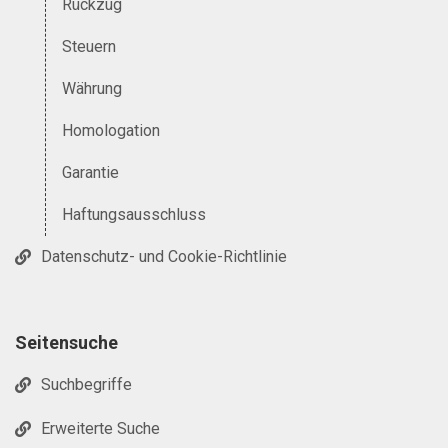
Rückzug
Steuern
Währung
Homologation
Garantie
Haftungsausschluss
Datenschutz- und Cookie-Richtlinie
Seitensuche
Suchbegriffe
Erweiterte Suche