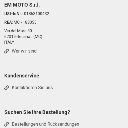
EM MOTO S.r.l.
USt-IdNr.:
01863100432
REA:
MC - 188053
Via del Mare 30
62019 Recanati (MC)
ITALY
Wer wir sind
Kundenservice
Kontaktieren Sie uns
Suchen Sie Ihre Bestellung?
Bestellungen und Rücksendungen