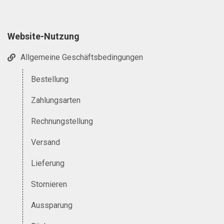
Website-Nutzung
Allgemeine Geschäftsbedingungen
Bestellung
Zahlungsarten
Rechnungstellung
Versand
Lieferung
Stornieren
Aussparung