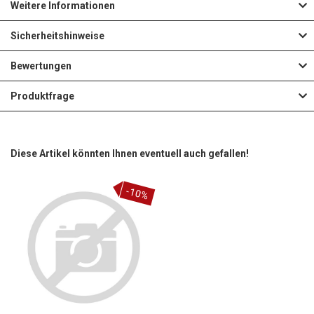
Weitere Informationen
Sicherheitshinweise
Bewertungen
Produktfrage
Diese Artikel könnten Ihnen eventuell auch gefallen!
-10%