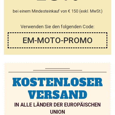
bei einem Mindesteinkauf von € 150 (exkl. MwSt.)
Verwenden Sie den folgenden Code:
EM-MOTO-PROMO
KOSTENLOSER
VERSAND
IN ALLE LÄNDER DER EUROPÄISCHEN
UNION