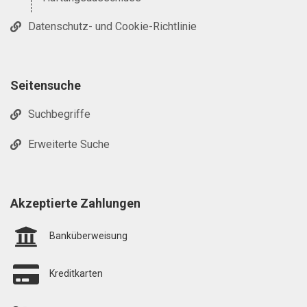
Datenschutz- und Cookie-Richtlinie
Seitensuche
Suchbegriffe
Erweiterte Suche
Akzeptierte Zahlungen
Banküberweisung
Kreditkarten