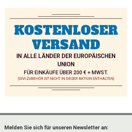
KOSTENLOSER
VERSAND
IN ALLE LÄNDER DER EUROPÄISCHEN
UNION
FÜR EINKÄUFE ÜBER 200 € + MWST.
(GIVI-ZUBEHÖR IST NICHT IN DIESER AKTION ENTHALTEN)
Melden Sie sich für unseren Newsletter an: