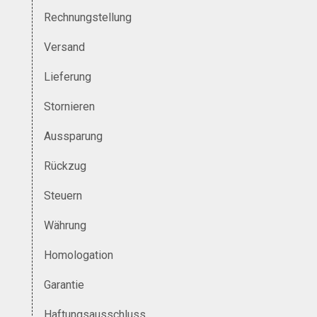
Rechnungstellung
Versand
Lieferung
Stornieren
Aussparung
Rückzug
Steuern
Währung
Homologation
Garantie
Haftungsausschluss