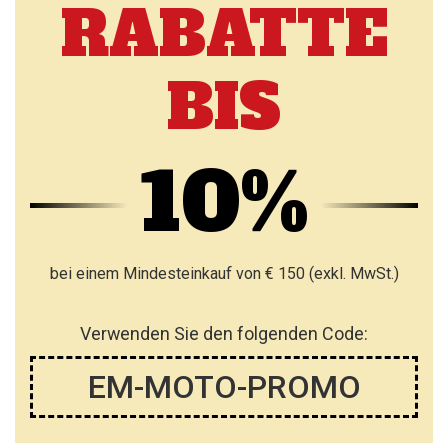
RABATTE
BIS
10%
bei einem Mindesteinkauf von € 150 (exkl. MwSt.)
Verwenden Sie den folgenden Code:
EM-MOTO-PROMO