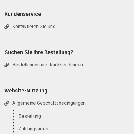
Kundenservice
Kontaktieren Sie uns
Suchen Sie Ihre Bestellung?
Bestellungen und Rücksendungen
Website-Nutzung
Allgemeine Geschäftsbedingungen
Bestellung
Zahlungsarten