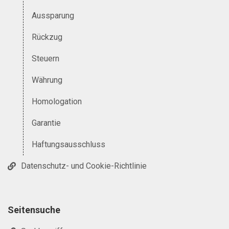
Aussparung
Rückzug
Steuern
Währung
Homologation
Garantie
Haftungsausschluss
Datenschutz- und Cookie-Richtlinie
Seitensuche