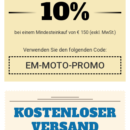
10%
bei einem Mindesteinkauf von € 150 (exkl. MwSt.)
Verwenden Sie den folgenden Code:
EM-MOTO-PROMO
KOSTENLOSER
VERSAND