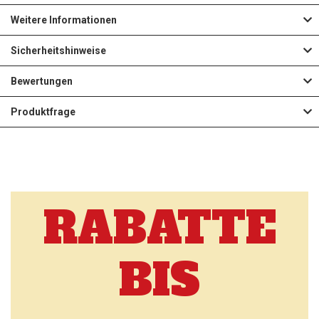
Weitere Informationen
Sicherheitshinweise
Bewertungen
Produktfrage
RABATTE
BIS