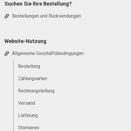
Suchen Sie Ihre Bestellung?
Bestellungen und Rücksendungen
Website-Nutzung
Allgemeine Geschäftsbedingungen
Bestellung
Zahlungsarten
Rechnungstellung
Versand
Lieferung
Stornieren