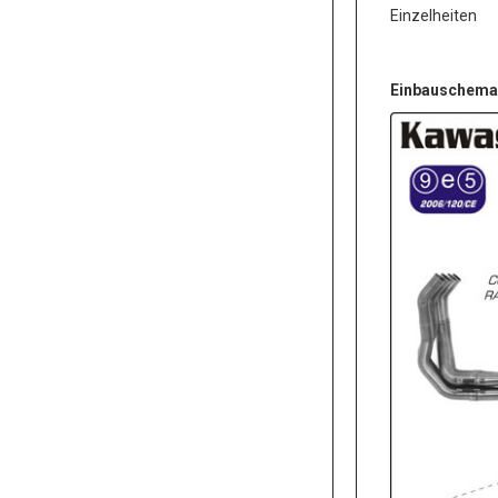
Einzelheiten
Einbauschema