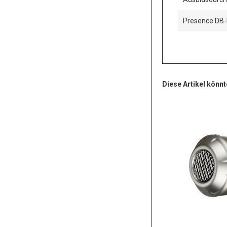
Presence DB-K
Diese Artikel könnt