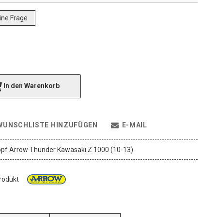
eine Frage
In den Warenkorb
WUNSCHLISTE HINZUFÜGEN
E-MAIL
pf Arrow Thunder Kawasaki Z 1000 (10-13)
Produkt