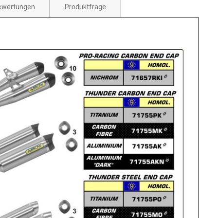
ewertungen
Produktfrage