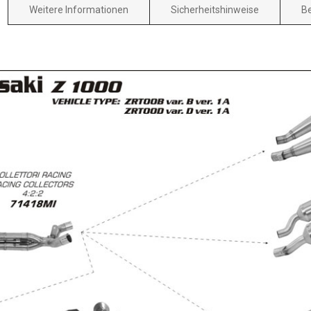
Weitere Informationen
Sicherheitshinweise
B