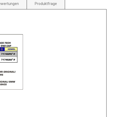
ewertungen
Produktfrage