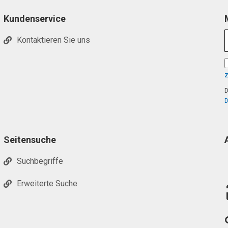
Kundenservice
Kontaktieren Sie uns
D
D
Seitensuche
Suchbegriffe
Erweiterte Suche