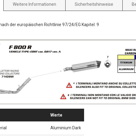
Weitere Informationen
Sicherheitshinweise
B
 nach der europäischen Richtlinie 97/24/EG Kapitel. 9
Werte
rial
Aluminium Dark