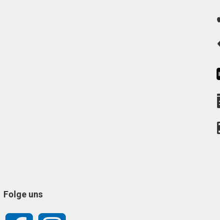
Folge uns
Facebook
Instagram