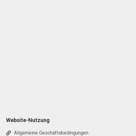
Website-Nutzung
Allgemeine Geschäftsbedingungen