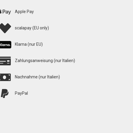
Apple Pay
scalapay (EU only)
Klarna (nur EU)
Zahlungsanweisung (nur Italien)
Nachnahme (nur Italien)
PayPal