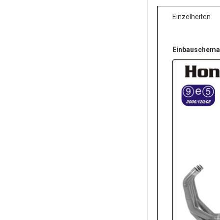
Einzelheiten
Einbauschema