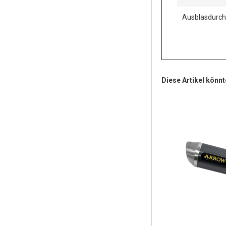
Ausblasdurc
Diese Artikel könnt