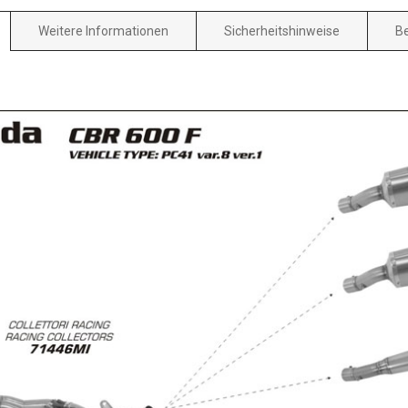
Weitere Informationen
Sicherheitshinweise
B