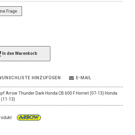
eine Frage
In den Warenkorb
WUNSCHLISTE HINZUFÜGEN
E-MAIL
pf Arrow Thunder Dark Honda CB 600 F Hornet (07-13) Honda
 (11-13)
Produkt