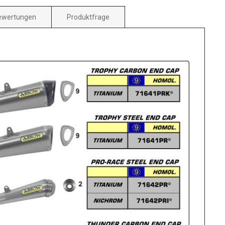
ewertungen
Produktfrage