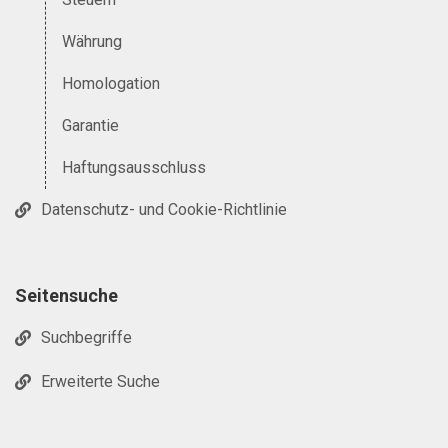
Währung
Homologation
Garantie
Haftungsausschluss
Datenschutz- und Cookie-Richtlinie
Seitensuche
Suchbegriffe
Erweiterte Suche