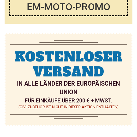
EM-MOTO-PROMO
KOSTENLOSER
VERSAND
IN ALLE LÄNDER DER EUROPÄISCHEN
UNION
FÜR EINKÄUFE ÜBER 200 € + MWST.
(GIVI-ZUBEHÖR IST NICHT IN DIESER AKTION ENTHALTEN)