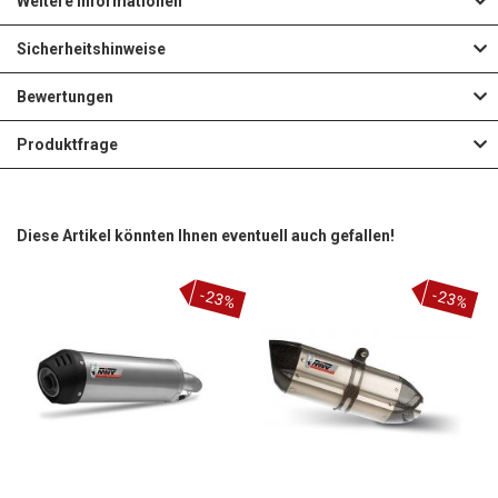
Weitere Informationen
Sicherheitshinweise
Bewertungen
Produktfrage
Diese Artikel könnten Ihnen eventuell auch gefallen!
-23%
-23%