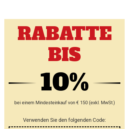
RABATTE
BIS
10%
bei einem Mindesteinkauf von € 150 (exkl. MwSt.)
Verwenden Sie den folgenden Code: