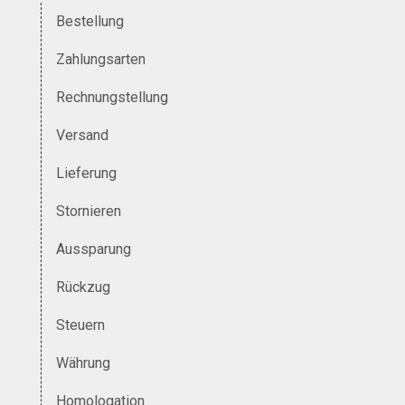
Bestellung
Zahlungsarten
Rechnungstellung
Versand
Lieferung
Stornieren
Aussparung
Rückzug
Steuern
Währung
Homologation