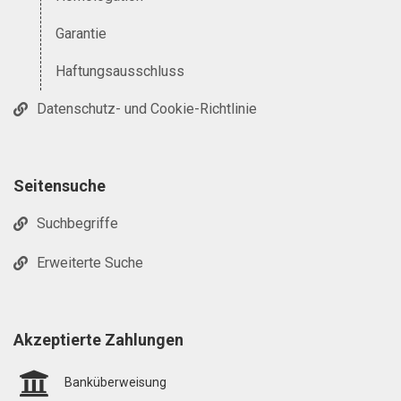
Garantie
Haftungsausschluss
Datenschutz- und Cookie-Richtlinie
Seitensuche
Suchbegriffe
Erweiterte Suche
Akzeptierte Zahlungen
Banküberweisung