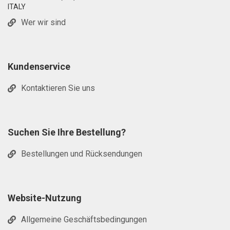
ITALY
Wer wir sind
Kundenservice
Kontaktieren Sie uns
Suchen Sie Ihre Bestellung?
Bestellungen und Rücksendungen
Website-Nutzung
Allgemeine Geschäftsbedingungen