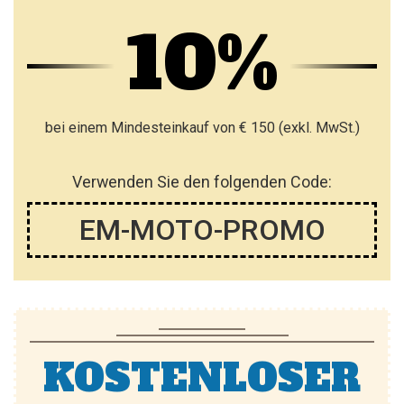
10%
bei einem Mindesteinkauf von € 150 (exkl. MwSt.)
Verwenden Sie den folgenden Code:
EM-MOTO-PROMO
KOSTENLOSER