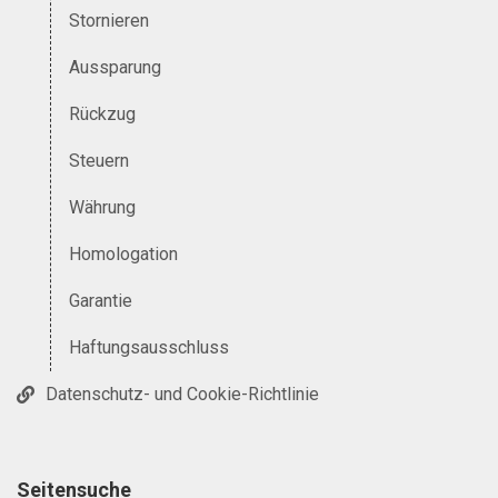
Stornieren
Aussparung
Rückzug
Steuern
Währung
Homologation
Garantie
Haftungsausschluss
Datenschutz- und Cookie-Richtlinie
Seitensuche