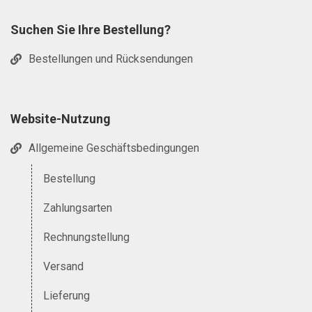
Suchen Sie Ihre Bestellung?
Bestellungen und Rücksendungen
Website-Nutzung
Allgemeine Geschäftsbedingungen
Bestellung
Zahlungsarten
Rechnungstellung
Versand
Lieferung