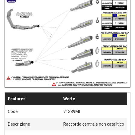
Features
Werte
Code
71389MI
Descrizione
Raccordo centrale non catalitico