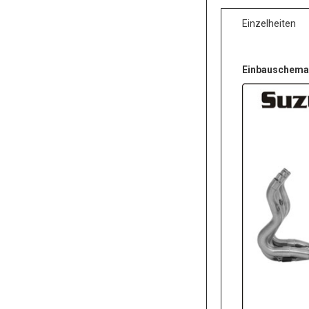
Einzelheiten
Einbauschema