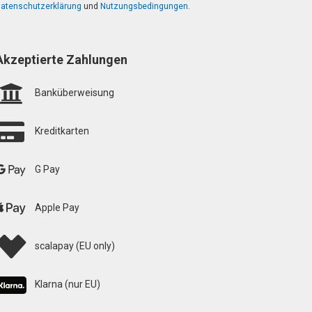
atenschutzerklärung
und
Nutzungsbedingungen
.
Akzeptierte Zahlungen
Banküberweisung
Kreditkarten
G Pay
Apple Pay
scalapay (EU only)
Klarna (nur EU)