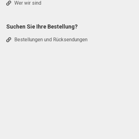
Wer wir sind
Suchen Sie Ihre Bestellung?
Bestellungen und Rücksendungen