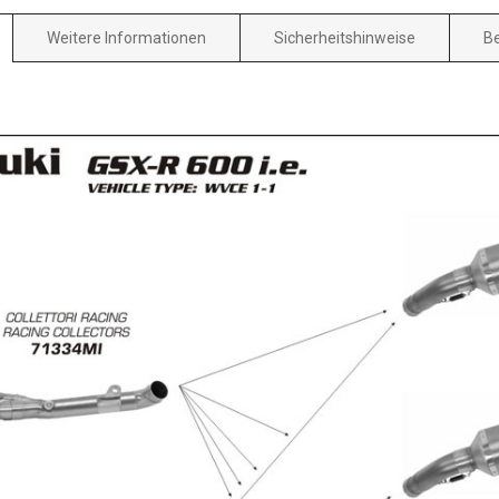
Weitere Informationen
Sicherheitshinweise
B