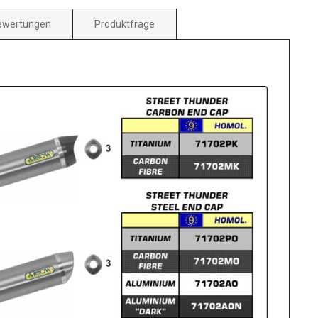
ewertungen
Produktfrage