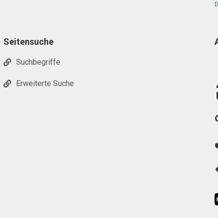
D
Seitensuche
Suchbegriffe
Erweiterte Suche