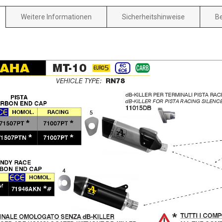
Weitere Informationen
Sicherheitshinweise
B