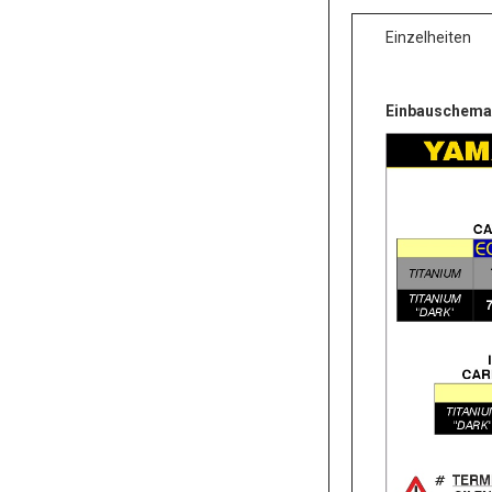
Einzelheiten
Einbauschema