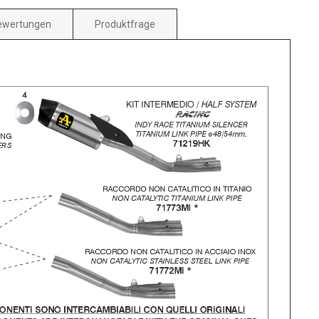
ewertungen
Produktfrage