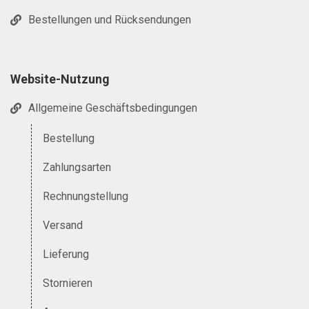
Bestellungen und Rücksendungen
Website-Nutzung
Allgemeine Geschäftsbedingungen
Bestellung
Zahlungsarten
Rechnungstellung
Versand
Lieferung
Stornieren