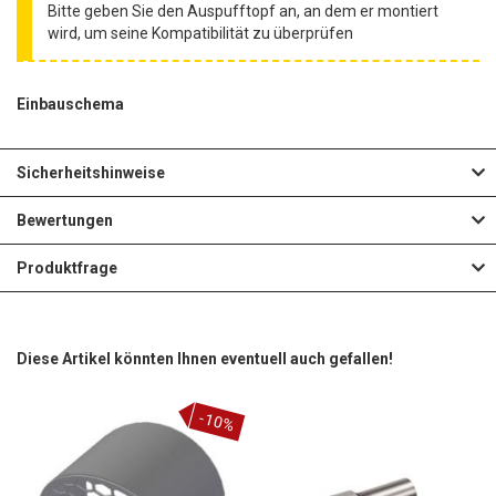
Bitte geben Sie den Auspufftopf an, an dem er montiert
wird, um seine Kompatibilität zu überprüfen
Einbauschema
Sicherheitshinweise
Bewertungen
Produktfrage
Diese Artikel könnten Ihnen eventuell auch gefallen!
-10%