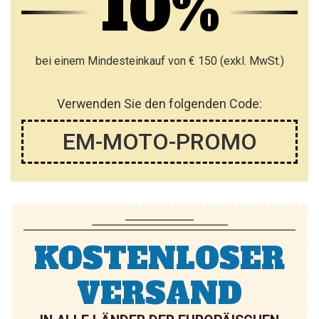
10%
bei einem Mindesteinkauf von € 150 (exkl. MwSt.)
Verwenden Sie den folgenden Code:
EM-MOTO-PROMO
KOSTENLOSER
VERSAND