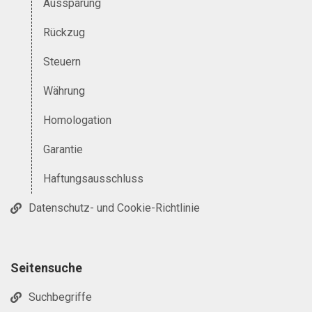
Aussparung
Rückzug
Steuern
Währung
Homologation
Garantie
Haftungsausschluss
Datenschutz- und Cookie-Richtlinie
Seitensuche
Suchbegriffe