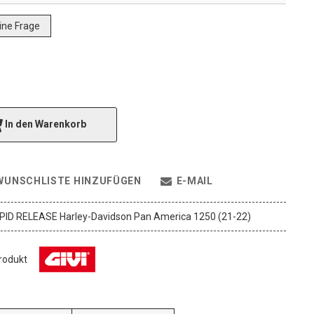
eine Frage
In den Warenkorb
WUNSCHLISTE HINZUFÜGEN
E-MAIL
RAPID RELEASE Harley-Davidson Pan America 1250 (21-22)
Produkt