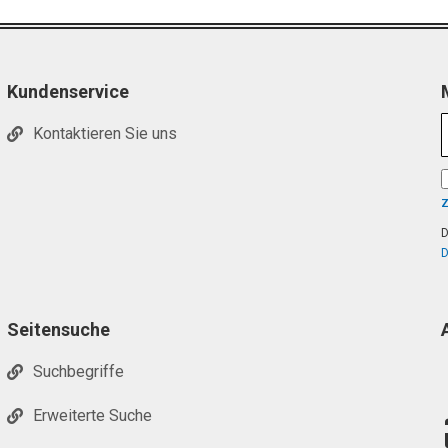
Kundenservice
Kontaktieren Sie uns
D
D
Seitensuche
Suchbegriffe
Erweiterte Suche