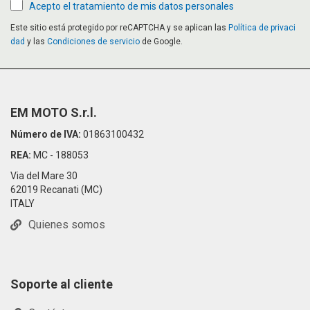
Acepto el tratamiento de mis datos personales
Este sitio está protegido por reCAPTCHA y se aplican las
Política de privaci
dad
y las
Condiciones de servicio
de Google.
EM MOTO S.r.l.
Número de IVA:
01863100432
REA:
MC - 188053
Via del Mare 30
62019 Recanati (MC)
ITALY
Quienes somos
Soporte al cliente