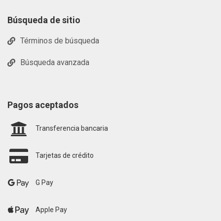
Búsqueda de sitio
Términos de búsqueda
Búsqueda avanzada
Pagos aceptados
Transferencia bancaria
Tarjetas de crédito
G Pay
Apple Pay