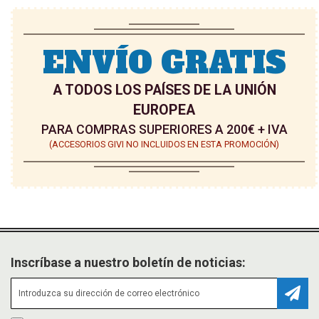
ENVÍO GRATIS
A TODOS LOS PAÍSES DE LA UNIÓN
EUROPEA
PARA COMPRAS SUPERIORES A 200€ + IVA
(ACCESORIOS GIVI NO INCLUIDOS EN ESTA PROMOCIÓN)
Inscríbase a nuestro boletín de noticias:
Suscr