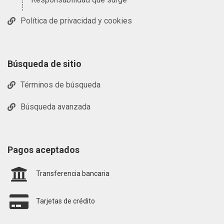
Política de privacidad y cookies
Búsqueda de sitio
Términos de búsqueda
Búsqueda avanzada
Pagos aceptados
Transferencia bancaria
Tarjetas de crédito