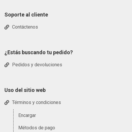
Soporte al cliente
Contáctenos
¿Estás buscando tu pedido?
Pedidos y devoluciones
Uso del sitio web
Términos y condiciones
Encargar
Métodos de pago