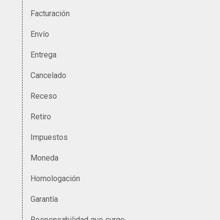
Facturación
Envío
Entrega
Cancelado
Receso
Retiro
Impuestos
Moneda
Homologación
Garantía
Responsabilidad que surge