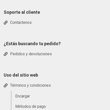
Soporte al cliente
Contáctenos
¿Estás buscando tu pedido?
Pedidos y devoluciones
Uso del sitio web
Términos y condiciones
Encargar
Métodos de pago