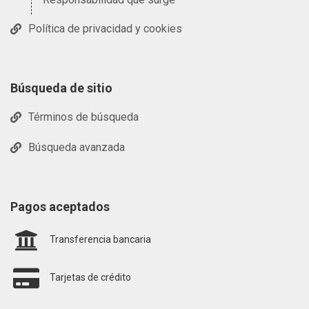
Política de privacidad y cookies
Búsqueda de sitio
Términos de búsqueda
Búsqueda avanzada
Pagos aceptados
Transferencia bancaria
Tarjetas de crédito