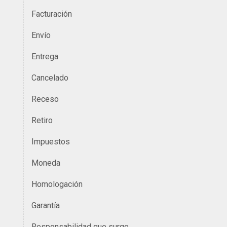
Facturación
Envío
Entrega
Cancelado
Receso
Retiro
Impuestos
Moneda
Homologación
Garantía
Responsabilidad que surge