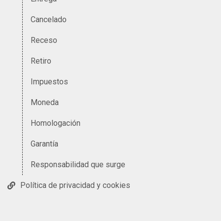
Cancelado
Receso
Retiro
Impuestos
Moneda
Homologación
Garantía
Responsabilidad que surge
Política de privacidad y cookies