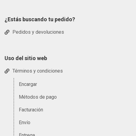
¿Estás buscando tu pedido?
Pedidos y devoluciones
Uso del sitio web
Términos y condiciones
Encargar
Métodos de pago
Facturación
Envío
Entrega