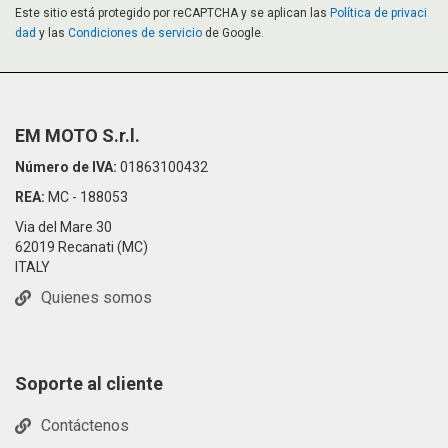
Este sitio está protegido por reCAPTCHA y se aplican las
Política de privaci
dad
y las
Condiciones de servicio
de Google.
EM MOTO S.r.l.
Número de IVA:
01863100432
REA:
MC - 188053
Via del Mare 30
62019 Recanati (MC)
ITALY
Quienes somos
Soporte al cliente
Contáctenos