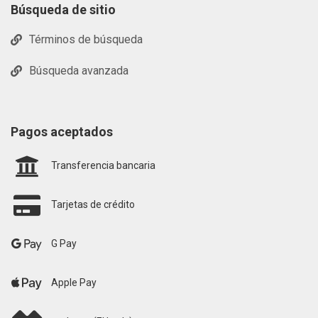
Búsqueda de sitio
Términos de búsqueda
Búsqueda avanzada
Pagos aceptados
Transferencia bancaria
Tarjetas de crédito
G Pay
Apple Pay