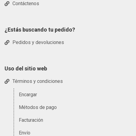
Contáctenos
¿Estás buscando tu pedido?
Pedidos y devoluciones
Uso del sitio web
Términos y condiciones
Encargar
Métodos de pago
Facturación
Envío