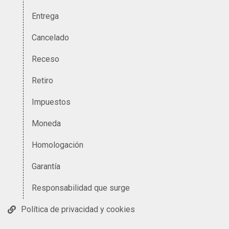
Entrega
Cancelado
Receso
Retiro
Impuestos
Moneda
Homologación
Garantía
Responsabilidad que surge
Política de privacidad y cookies