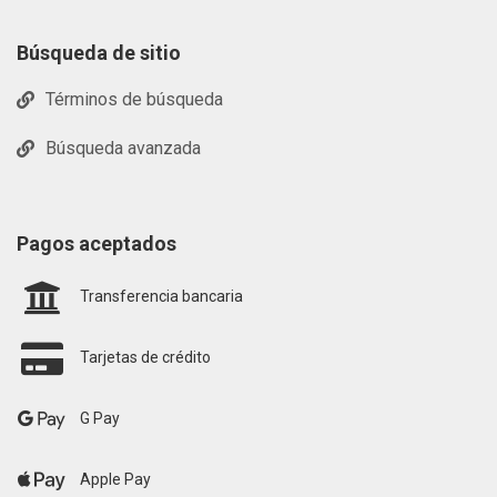
Búsqueda de sitio
Términos de búsqueda
Búsqueda avanzada
Pagos aceptados
Transferencia bancaria
Tarjetas de crédito
G Pay
Apple Pay