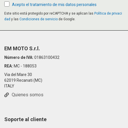
Acepto el tratamiento de mis datos personales
Este sitio está protegido por reCAPTCHA y se aplican las
Política de privaci
dad
y las
Condiciones de servicio
de Google.
EM MOTO S.r.l.
Número de IVA:
01863100432
REA:
MC - 188053
Via del Mare 30
62019 Recanati (MC)
ITALY
Quienes somos
Soporte al cliente